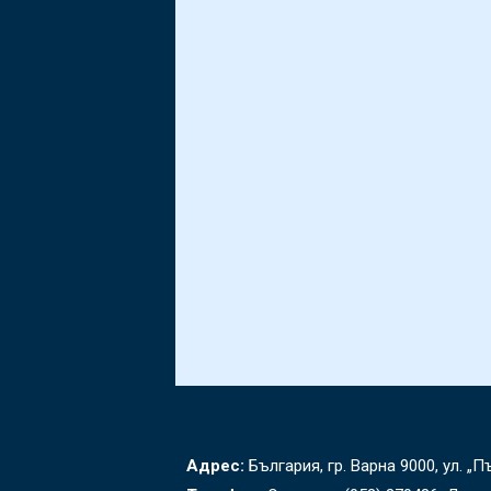
Адрес:
България, гр. Варна 9000, ул. „