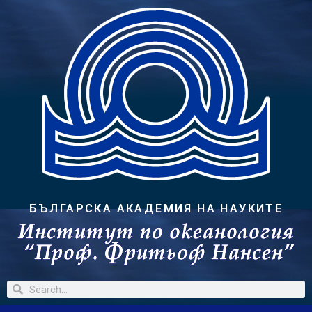
БЪЛГАРСКА АКАДЕМИЯ НА НАУКИТЕ