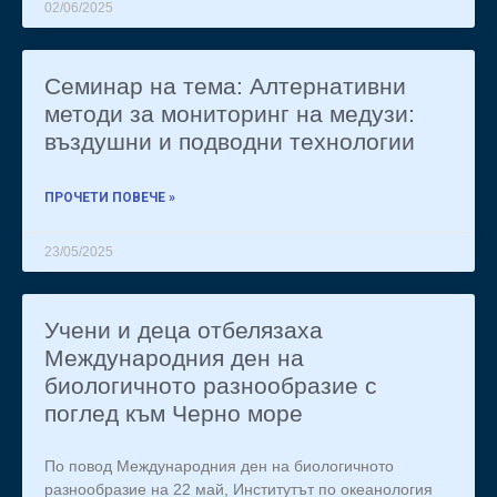
02/06/2025
Семинар на тема: Алтернативни
методи за мониторинг на медузи:
въздушни и подводни технологии
ПРОЧЕТИ ПОВЕЧЕ »
23/05/2025
Учени и деца отбелязаха
Международния ден на
биологичното разнообразие с
поглед към Черно море
По повод Международния ден на биологичното
разнообразие на 22 май, Институтът по океанология