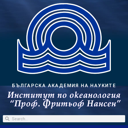
БЪЛГАРСКА АКАДЕМИЯ НА НАУКИТЕ