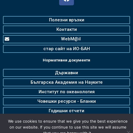
Полезни връзки
Контакти
WebM@il
стар сайт на ИО-БАН
Нормативни документи
Държавни
Българска Академия на Науките
Институт по океанология
Човешки ресурси - Бланки
Годишни отчети
We use cookies to ensure that we give you the best experience
on our website. If you continue to use this site we will assume