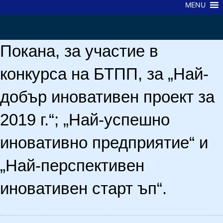
MENU
Покана, за участие в
конкурса на БТПП, за „Най-
добър иновативен проект за
2019 г.“; „Най-успешно
иновативно предприятие“ и
„Най-перспективен
иновативен старт ъп“.