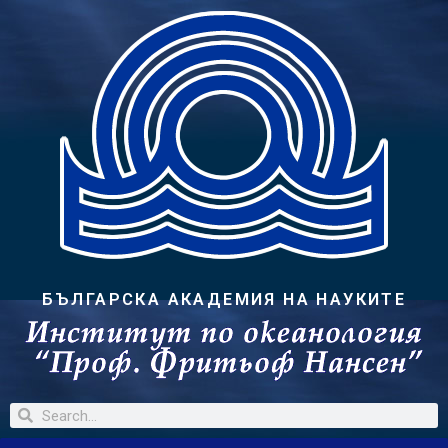
БЪЛГАРСКА АКАДЕМИЯ НА НАУКИТЕ