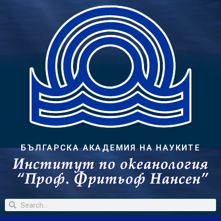
БЪЛГАРСКА АКАДЕМИЯ НА НАУКИТЕ