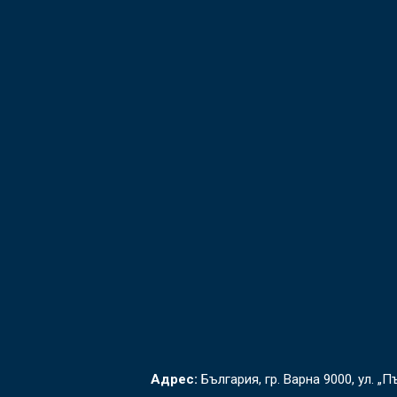
Адрес:
България, гр. Варна 9000, ул. „