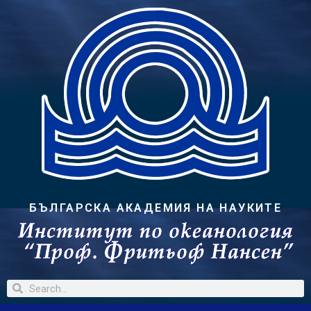
БЪЛГАРСКА АКАДЕМИЯ НА НАУКИТЕ