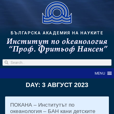
БЪЛГАРСКА АКАДЕМИЯ НА НАУКИТЕ
MENU
DAY: 3 АВГУСТ 2023
ПОКАНА – Институтът по
океанология – БАН кани детските