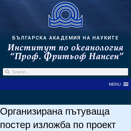
БЪЛГАРСКА АКАДЕМИЯ НА НАУКИТЕ
MENU
Организирана пътуваща
постер изложба по проект