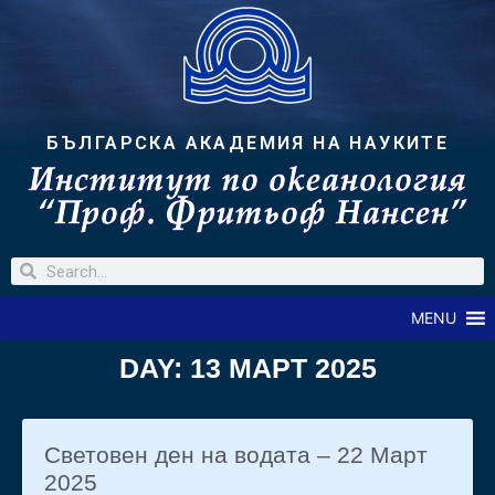
БЪЛГАРСКА АКАДЕМИЯ НА НАУКИТЕ
MENU
DAY: 13 МАРТ 2025
Световен ден на водата – 22 Март
2025