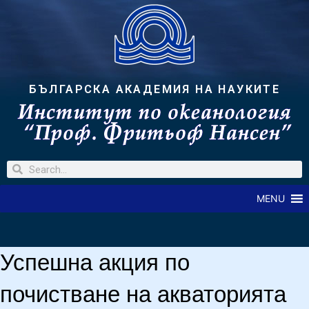
БЪЛГАРСКА АКАДЕМИЯ НА НАУКИТЕ
MENU
Успешна акция по
почистване на акваторията