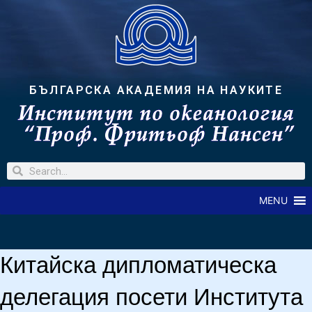
БЪЛГАРСКА АКАДЕМИЯ НА НАУКИТЕ
MENU
Китайска дипломатическа
делегация посети Института