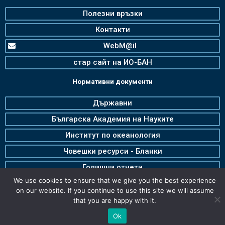
Полезни връзки
Контакти
WebM@il
стар сайт на ИО-БАН
Нормативни документи
Държавни
Българска Академия на Науките
Институт по океанология
Човешки ресурси - Бланки
Годишни отчети
We use cookies to ensure that we give you the best experience
on our website. If you continue to use this site we will assume
that you are happy with it.
Ok