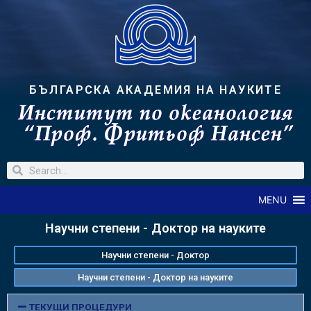
БЪЛГАРСКА АКАДЕМИЯ НА НАУКИТЕ
MENU
Научни степени - Доктор на науките
Научни степени - Доктор
Научни степени - Доктор на науките
ТЕКУЩИ ПРОЦЕДУРИ