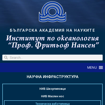
БЪЛГАРСКА АКАДЕМИЯ НА НАУКИТЕ
MENU
НАУЧНА ИНФРАСТРУКТУРА
НИБ Шкорпиловци
НИБ Маслен нос
Техническа работилница