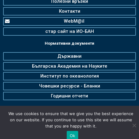
Полезни връзки
Контакти
WebM@il
стар сайт на ИО-БАН
Нормативни документи
Държавни
Българска Академия на Науките
Институт по океанология
Човешки ресурси - Бланки
Годишни отчети
We use cookies to ensure that we give you the best experience
on our website. If you continue to use this site we will assume
that you are happy with it.
Ok