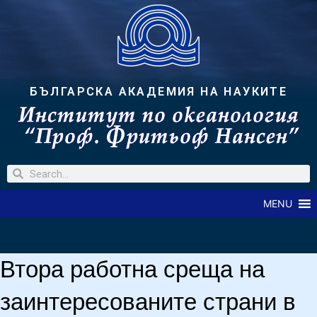
БЪЛГАРСКА АКАДЕМИЯ НА НАУКИТЕ
MENU
Втора работна среща на
заинтересованите страни в